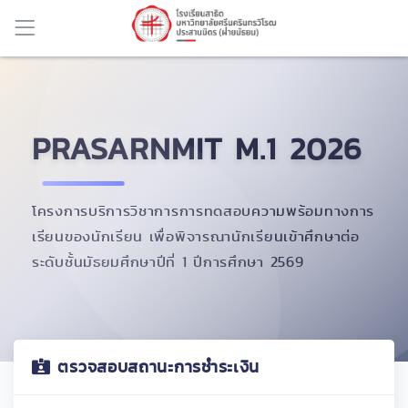
าต่อ
PRASARNMIT M.1 2026
โครงการบริการวิชาการการทดสอบความพร้อมทางการ
เรียนของนักเรียน เพื่อพิจารณานักเรียนเข้าศึกษาต่อ
ระดับชั้นมัธยมศึกษาปีที่ 1 ปีการศึกษา 2569
ตรวจสอบสถานะการชำระเงิน